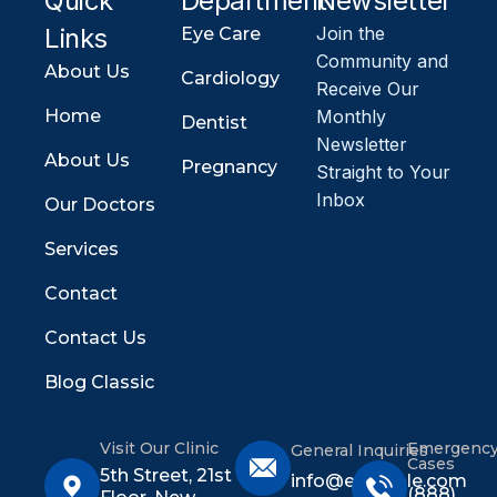
Quick
Department
Newsletter
Links
Join the
Eye Care
Community and
About Us
Cardiology
Receive Our
Home
Monthly
Dentist
Newsletter
About Us
Pregnancy
Straight to Your
Inbox
Our Doctors
Services
Contact
Contact Us
Blog Classic
Visit Our Clinic
Emergenc
General Inquiries
Cases
5th Street, 21st
info@example.com
(888)