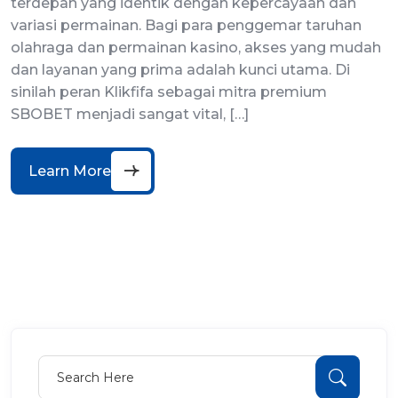
terdepan yang identik dengan kepercayaan dan
variasi permainan. Bagi para penggemar taruhan
olahraga dan permainan kasino, akses yang mudah
dan layanan yang prima adalah kunci utama. Di
sinilah peran Klikfifa sebagai mitra premium
SBOBET menjadi sangat vital, […]
Learn More
Search for:
Sear